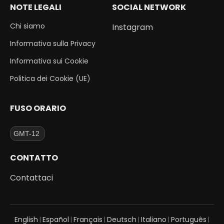
NOTE LEGALI
SOCIAL NETWORK
Chi siamo
Instagram
Informativa sulla Privacy
Informativa sui Cookie
Politica dei Cookie (UE)
FUSO ORARIO
CONTATTO
Contattaci
English
Español
Français
Deutsch
Italiano
Português
|
|
|
|
|
|