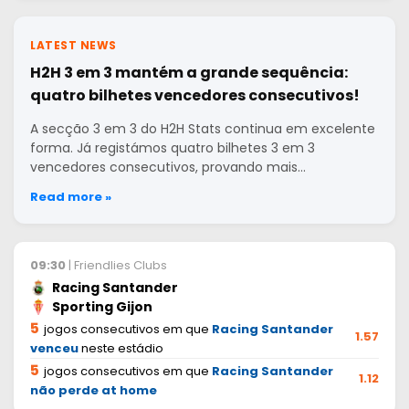
LATEST NEWS
H2H 3 em 3 mantém a grande sequência:
quatro bilhetes vencedores consecutivos!
A secção 3 em 3 do H2H Stats continua em excelente
forma. Já registámos quatro bilhetes 3 em 3
vencedores consecutivos, provando mais…
Read more »
09:30
| Friendlies Clubs
Racing Santander
Sporting Gijon
5
jogos consecutivos em que
Racing Santander
1.57
venceu
neste estádio
5
jogos consecutivos em que
Racing Santander
1.12
não perde at home