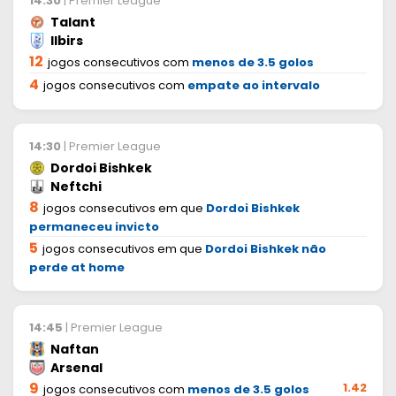
14:30
| Premier League
Talant
Ilbirs
12
jogos consecutivos com
menos de 3.5 golos
4
jogos consecutivos com
empate ao intervalo
14:30
| Premier League
Dordoi Bishkek
Neftchi
8
jogos consecutivos em que
Dordoi Bishkek
permaneceu invicto
5
jogos consecutivos em que
Dordoi Bishkek não
perde at home
14:45
| Premier League
Naftan
Arsenal
9
1.42
jogos consecutivos com
menos de 3.5 golos