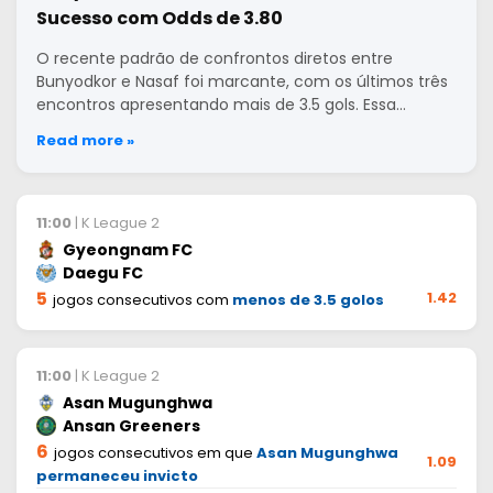
Sucesso com Odds de 3.80
O recente padrão de confrontos diretos entre
Bunyodkor e Nasaf foi marcante, com os últimos três
encontros apresentando mais de 3.5 gols. Essa…
Read more »
11:00
| K League 2
Gyeongnam FC
Daegu FC
5
1.42
jogos consecutivos com
menos de 3.5 golos
11:00
| K League 2
Asan Mugunghwa
Ansan Greeners
6
jogos consecutivos em que
Asan Mugunghwa
1.09
permaneceu invicto