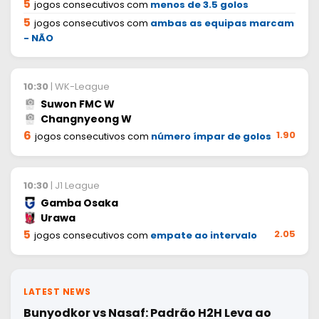
5
jogos consecutivos com
menos de 3.5 golos
5
jogos consecutivos com
ambas as equipas marcam
- NÃO
10:30
| WK-League
Suwon FMC W
Changnyeong W
6
1.90
jogos consecutivos com
número ímpar de golos
10:30
| J1 League
Gamba Osaka
Urawa
5
2.05
jogos consecutivos com
empate ao intervalo
LATEST NEWS
Bunyodkor vs Nasaf: Padrão H2H Leva ao