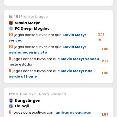
16:45
| Premier League
Slavia Mozyr
FC Dnepr Mogilev
10
2.12
jogos consecutivos em que
Slavia Mozyr
🔥
venceu
10
jogos consecutivos em que
Slavia Mozyr
1.30
permaneceu invicto
5
jogos consecutivos em que
Slavia Mozyr venceu
2.12
neste estádio
5
jogos consecutivos em que
Slavia Mozyr não
1.30
perde at home
17:00
| Division 2 - Norra Svealand
Kungsängen
Lidingö
6
jogos consecutivos com
ambas as equipas
1.57