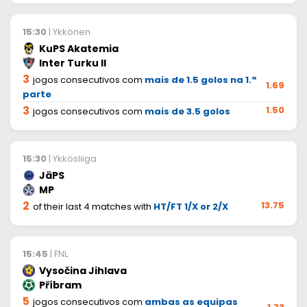
15:30
| Ykkönen
KuPS Akatemia
Inter Turku II
3
jogos consecutivos com
mais de 1.5 golos na 1.ª
1.69
parte
3
1.50
jogos consecutivos com
mais de 3.5 golos
15:30
| Ykkösliiga
JäPS
MP
2
13.75
of their last 4 matches with
HT/FT 1/X or 2/X
15:45
| FNL
Vysočina Jihlava
Příbram
5
jogos consecutivos com
ambas as equipas