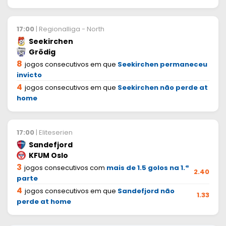
17:00
| Regionalliga - North
Seekirchen
Grödig
8
jogos consecutivos em que
Seekirchen permaneceu
invicto
4
jogos consecutivos em que
Seekirchen não perde at
home
17:00
| Eliteserien
Sandefjord
KFUM Oslo
3
jogos consecutivos com
mais de 1.5 golos na 1.ª
2.40
parte
4
jogos consecutivos em que
Sandefjord não
1.33
perde at home