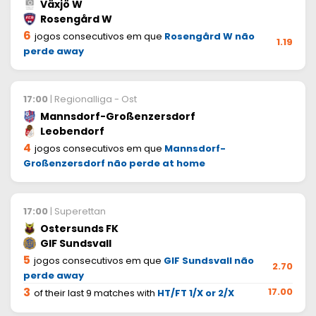
Växjö W
Rosengård W
6
jogos consecutivos em que
Rosengård W não
1.19
perde away
17:00
| Regionalliga - Ost
Mannsdorf-Großenzersdorf
Leobendorf
4
jogos consecutivos em que
Mannsdorf-
Großenzersdorf não perde at home
17:00
| Superettan
Ostersunds FK
GIF Sundsvall
5
jogos consecutivos em que
GIF Sundsvall não
2.70
perde away
3
17.00
of their last 9 matches with
HT/FT 1/X or 2/X