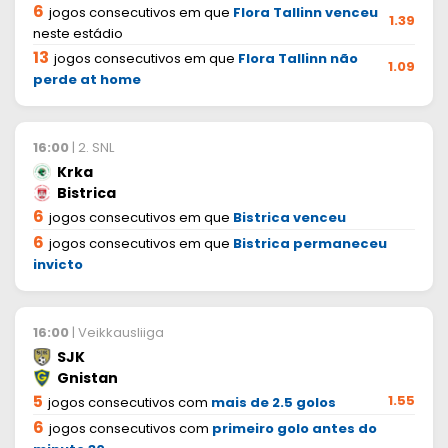
6
jogos consecutivos em que
Flora Tallinn venceu
1.39
neste estádio
13
jogos consecutivos em que
Flora Tallinn não
1.09
perde at home
16:00
| 2. SNL
Krka
Bistrica
6
jogos consecutivos em que
Bistrica venceu
6
jogos consecutivos em que
Bistrica permaneceu
invicto
16:00
| Veikkausliiga
SJK
Gnistan
5
1.55
jogos consecutivos com
mais de 2.5 golos
6
jogos consecutivos com
primeiro golo antes do