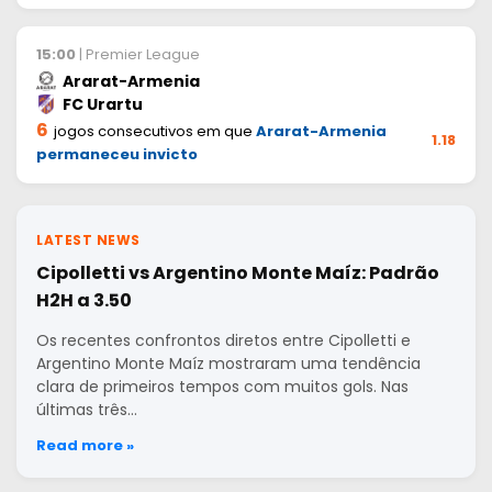
15:00
| Premier League
Ararat-Armenia
FC Urartu
6
jogos consecutivos em que
Ararat-Armenia
1.18
permaneceu invicto
LATEST NEWS
Cipolletti vs Argentino Monte Maíz: Padrão
H2H a 3.50
Os recentes confrontos diretos entre Cipolletti e
Argentino Monte Maíz mostraram uma tendência
clara de primeiros tempos com muitos gols. Nas
últimas três…
Read more »