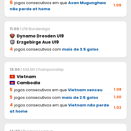
6
jogos consecutivos em que
Asan Mugunghwa
1.09
não perde at home
11:00
| U19 Bundesliga
Dynamo Dresden U19
Erzgebirge Aue U19
4
jogos consecutivos com
mais de 3.5 golos
13:00
| ASEAN Championship
Vietnam
Cambodia
5
1.08
jogos consecutivos em que
Vietnam venceu
5
1.30
jogos consecutivos com
mais de 2.5 golos
4
jogos consecutivos em que
Vietnam não perde
1.02
at home