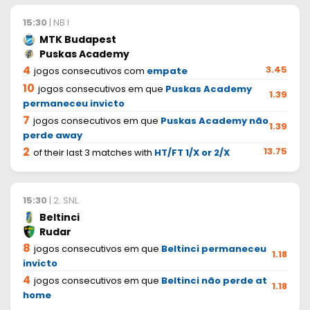
15:30
| NB I
MTK Budapest
Puskas Academy
4
3.45
jogos consecutivos com
empate
10
jogos consecutivos em que
Puskas Academy
1.39
permaneceu invicto
7
jogos consecutivos em que
Puskas Academy não
1.39
perde away
2
13.75
of their last 3 matches with
HT/FT 1/X or 2/X
15:30
| 2. SNL
Beltinci
Rudar
8
jogos consecutivos em que
Beltinci permaneceu
1.18
invicto
4
jogos consecutivos em que
Beltinci não perde at
1.18
home