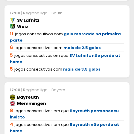
17:00
| Regionalliga - South
SV Lafnitz
Weiz
11
jogos consecutivos com
golo marcado na primeira
parte
6
jogos consecutivos com
mais de 2.5 golos
5
jogos consecutivos em que
SV Lafnitz não perde at
home
5
jogos consecutivos com
mais de 3.5 golos
17:00
| Regionalliga - Bayern
Bayreuth
Memmingen
8
jogos consecutivos em que
Bayreuth permaneceu
invicto
4
jogos consecutivos em que
Bayreuth não perde at
home