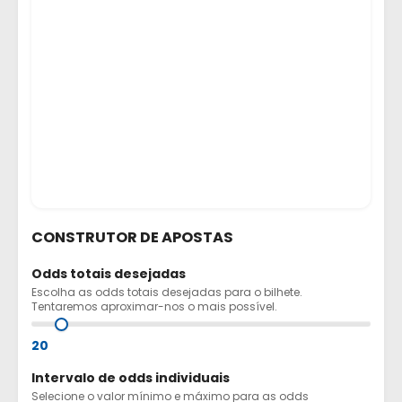
CONSTRUTOR DE APOSTAS
Odds totais desejadas
Escolha as odds totais desejadas para o bilhete.
Tentaremos aproximar-nos o mais possível.
20
Intervalo de odds individuais
Selecione o valor mínimo e máximo para as odds