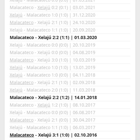
Malacateco -
Xelajú
0:2 (0:1) | 03.01.2021
Xelajú
- Malacateco 1:0 (1:0) | 31.12.2020
Malacateco
- Xelajú 2:1 (1:0) | 24.10.2020
Xelajú - Malacateco 1:1 (1:0) | 20.09.2020
Malacateco - Xelajú 2:2 (1:1) | 01.03.2020
Xelajú - Malacateco 0:0 (0:0) | 20.10.2019
Malacateco - Xelajú 0:0 (0:0) | 04.08.2019
Malacateco
- Xelajú 3:0 (1:0) | 10.03.2019
Xelajú
- Malacateco 1:0 (1:0) | 13.01.2019
Xelajú
- Malacateco 1:0 (0:0) | 04.11.2018
Malacateco
- Xelajú 2:1 (1:0) | 02.09.2018
Xelajú
- Malacateco 2:0 (1:0) | 11.03.2018
Malacateco - Xelajú 2:2 (1:2) | 14.01.2018
Malacateco -
Xelajú
1:2 (1:0) | 08.10.2017
Xelajú - Malacateco 0:0 (0:0) | 06.08.2017
Malacateco
- Xelajú 2:1 (0:0) | 30.04.2017
Xelajú - Malacateco 1:1 (1:0) | 06.03.2017
Malacateco
- Xelajú 3:1 (1:0) | 02.10.2016