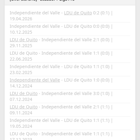
Independiente del Valle -
LDU de Quito
0:2 (0:1) |
19.04.2026
Independiente del Valle - LDU de Quito 0:0 (0:0) |
10.12.2025
LDU de Quito
- Independiente del Valle 2:1 (0:0) |
29.11.2025
LDU de Quito - Independiente del Valle 1:1 (0:0) |
22.06.2025
Independiente del Valle - LDU de Quito 1:1 (1:0) |
23.02.2025
Independiente del Valle
- LDU de Quito 1:0 (0:0) |
14.12.2024
LDU de Quito
- Independiente del Valle 3:0 (1:0) |
07.12.2024
LDU de Quito
- Independiente del Valle 2:1 (1:1) |
09.11.2024
Independiente del Valle - LDU de Quito 1:1 (1:1) |
19.05.2024
LDU de Quito - Independiente del Valle 1:1 (1:1) |
17.12.2023