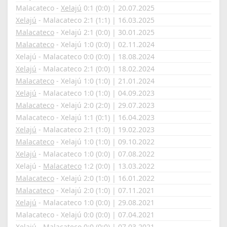
Malacateco -
Xelajú
0:1 (0:0) | 20.07.2025
Xelajú
- Malacateco 2:1 (1:1) | 16.03.2025
Malacateco
- Xelajú 2:1 (0:0) | 30.01.2025
Malacateco
- Xelajú 1:0 (0:0) | 02.11.2024
Xelajú - Malacateco 0:0 (0:0) | 18.08.2024
Xelajú
- Malacateco 2:1 (0:0) | 18.02.2024
Malacateco
- Xelajú 1:0 (1:0) | 21.01.2024
Xelajú
- Malacateco 1:0 (1:0) | 04.09.2023
Malacateco
- Xelajú 2:0 (2:0) | 29.07.2023
Malacateco - Xelajú 1:1 (0:1) | 16.04.2023
Xelajú
- Malacateco 2:1 (1:0) | 19.02.2023
Malacateco
- Xelajú 1:0 (1:0) | 09.10.2022
Xelajú
- Malacateco 1:0 (0:0) | 07.08.2022
Xelajú -
Malacateco
1:2 (0:0) | 13.03.2022
Malacateco
- Xelajú 2:0 (1:0) | 16.01.2022
Malacateco
- Xelajú 2:0 (1:0) | 07.11.2021
Xelajú
- Malacateco 1:0 (0:0) | 29.08.2021
Malacateco - Xelajú 0:0 (0:0) | 07.04.2021
Xelajú - Malacateco 0:0 (0:0) | 07.03.2021