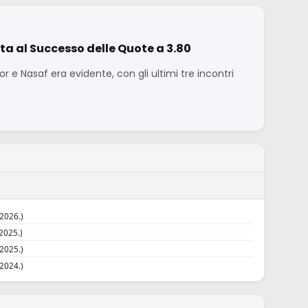
ta al Successo delle Quote a 3.80
or e Nasaf era evidente, con gli ultimi tre incontri
.2026.)
2025.)
.2025.)
.2024.)