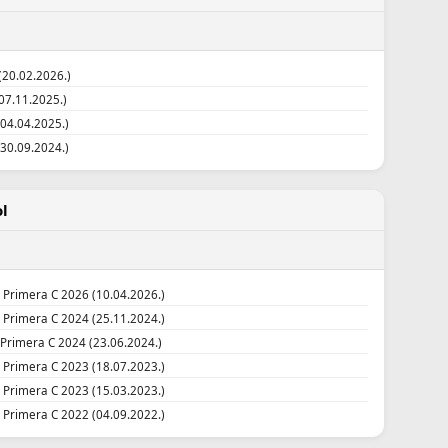
(20.02.2026.)
(07.11.2025.)
(04.04.2025.)
(30.09.2024.)
l
|
Primera C 2026 (10.04.2026.)
|
Primera C 2024 (25.11.2024.)
Primera C 2024 (23.06.2024.)
|
Primera C 2023 (18.07.2023.)
|
Primera C 2023 (15.03.2023.)
|
Primera C 2022 (04.09.2022.)