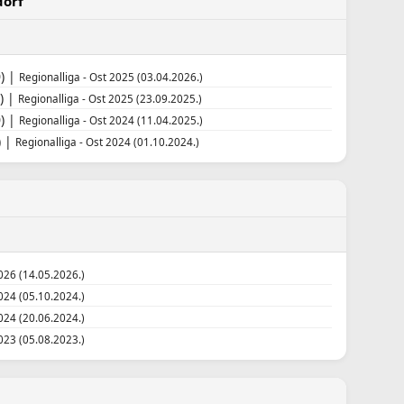
dorf
0) |
Regionalliga - Ost 2025 (03.04.2026.)
) |
Regionalliga - Ost 2025 (23.09.2025.)
0) |
Regionalliga - Ost 2024 (11.04.2025.)
) |
Regionalliga - Ost 2024 (01.10.2024.)
026 (14.05.2026.)
024 (05.10.2024.)
024 (20.06.2024.)
023 (05.08.2023.)