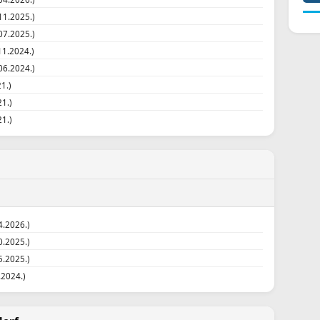
11.2025.)
07.2025.)
11.2024.)
06.2024.)
1.)
21.)
21.)
4.2026.)
0.2025.)
5.2025.)
.2024.)