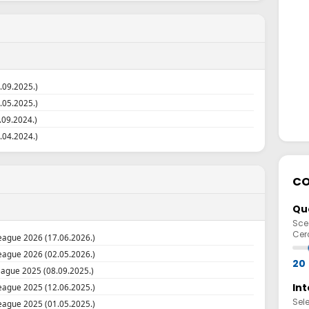
.09.2025.)
.05.2025.)
.09.2024.)
.04.2024.)
CO
Quo
Sceg
Cerc
ague 2026 (17.06.2026.)
ague 2026 (02.05.2026.)
20
ague 2025 (08.09.2025.)
Int
ague 2025 (12.06.2025.)
Sel
ague 2025 (01.05.2025.)