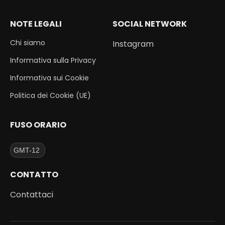
NOTE LEGALI
SOCIAL NETWORK
Chi siamo
Instagram
Informativa sulla Privacy
Informativa sui Cookie
Politica dei Cookie (UE)
FUSO ORARIO
CONTATTO
Contattaci