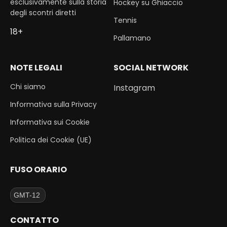
esclusivamente sulla storia
Hockey su Ghiaccio
degli scontri diretti
Tennis
18+
Pallamano
NOTE LEGALI
SOCIAL NETWORK
Chi siamo
Instagram
Informativa sulla Privacy
Informativa sui Cookie
Politica dei Cookie (UE)
FUSO ORARIO
CONTATTO