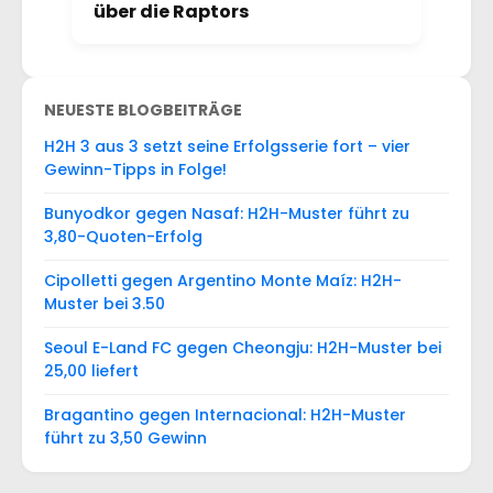
über die Raptors
NEUESTE BLOGBEITRÄGE
H2H 3 aus 3 setzt seine Erfolgsserie fort – vier
Gewinn-Tipps in Folge!
Bunyodkor gegen Nasaf: H2H-Muster führt zu
3,80-Quoten-Erfolg
Cipolletti gegen Argentino Monte Maíz: H2H-
Muster bei 3.50
Seoul E-Land FC gegen Cheongju: H2H-Muster bei
25,00 liefert
Bragantino gegen Internacional: H2H-Muster
führt zu 3,50 Gewinn