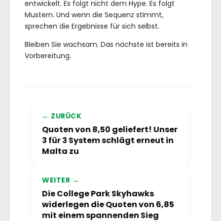
entwickelt. Es folgt nicht dem Hype. Es folgt
Mustern. Und wenn die Sequenz stimmt,
sprechen die Ergebnisse für sich selbst.
Bleiben Sie wachsam. Das nächste ist bereits in
Vorbereitung.
← ZURÜCK
Quoten von 8,50 geliefert! Unser
3 für 3 System schlägt erneut in
Malta zu
WEITER →
Die College Park Skyhawks
widerlegen die Quoten von 6,85
mit einem spannenden Sieg