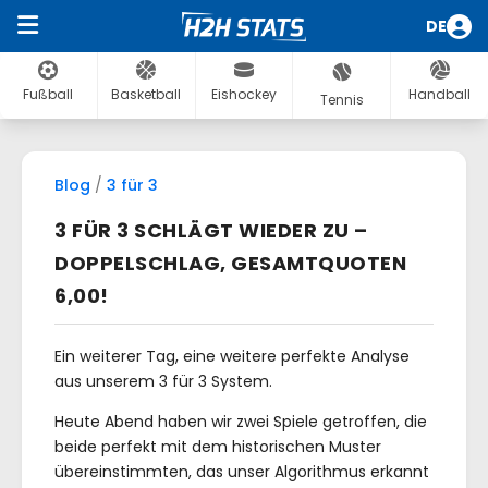
DE
Fußball
Basketball
Eishockey
Handball
Tennis
Blog
/
3 für 3
3 FÜR 3 SCHLÄGT WIEDER ZU –
DOPPELSCHLAG, GESAMTQUOTEN
6,00!
Ein weiterer Tag, eine weitere perfekte Analyse
aus unserem 3 für 3 System.
Heute Abend haben wir zwei Spiele getroffen, die
beide perfekt mit dem historischen Muster
übereinstimmten, das unser Algorithmus erkannt