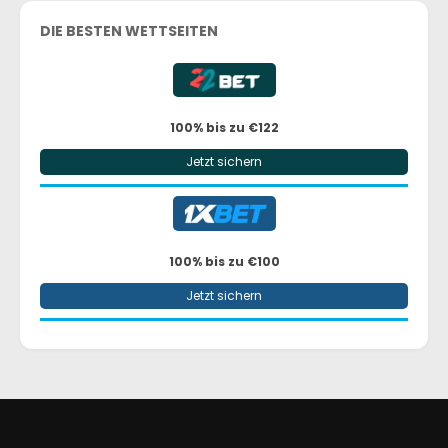
DIE BESTEN WETTSEITEN
100% bis zu €122
Jetzt sichern
100% bis zu €100
Jetzt sichern