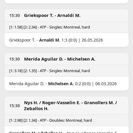
Griekspoor T. - Arnaldi M.
15:30
[1: 1.58] [2: 2.34] - ATP - Singles: Montreal, hard
Griekspoor T. -
Arnaldi M.
1:3 (0:0) | 26.05.2026
Merida Aguilar D. - Michelsen A.
15:30
[1: 3.18] [2: 1.35] - ATP - Singles: Montreal, hard
Merida Aguilar D. -
Michelsen A.
0:2 (0:0) | 06.03.2026
Nys H. / Roger-Vasselin E. - Granollers M. /
15:30
Zeballos H.
[1: 2.98] [2: 1.34] - ATP - Doubles: Montreal, hard