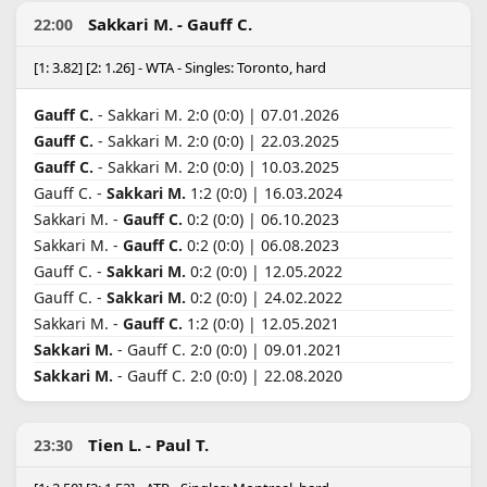
Sakkari M. - Gauff C.
22:00
[1: 3.82] [2: 1.26] - WTA - Singles: Toronto, hard
Gauff C.
- Sakkari M. 2:0 (0:0) | 07.01.2026
Gauff C.
- Sakkari M. 2:0 (0:0) | 22.03.2025
Gauff C.
- Sakkari M. 2:0 (0:0) | 10.03.2025
Gauff C. -
Sakkari M.
1:2 (0:0) | 16.03.2024
Sakkari M. -
Gauff C.
0:2 (0:0) | 06.10.2023
Sakkari M. -
Gauff C.
0:2 (0:0) | 06.08.2023
Gauff C. -
Sakkari M.
0:2 (0:0) | 12.05.2022
Gauff C. -
Sakkari M.
0:2 (0:0) | 24.02.2022
Sakkari M. -
Gauff C.
1:2 (0:0) | 12.05.2021
Sakkari M.
- Gauff C. 2:0 (0:0) | 09.01.2021
Sakkari M.
- Gauff C. 2:0 (0:0) | 22.08.2020
Tien L. - Paul T.
23:30