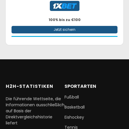
100% bis zu €100
Jetzt sichern
H2H-STATISTIKEN
SPORTARTEN
Fußball
Die führende Wettseite, die
Informationen ausschließlich
Basketball
auf Basis der
Direktvergleichshistorie
Eishockey
liefert
Tennis