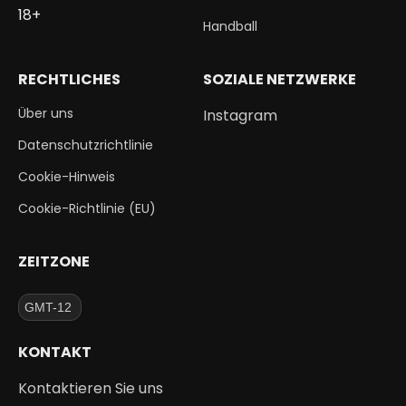
18+
Handball
RECHTLICHES
SOZIALE NETZWERKE
Über uns
Instagram
Datenschutzrichtlinie
Cookie-Hinweis
Cookie-Richtlinie (EU)
ZEITZONE
KONTAKT
Kontaktieren Sie uns