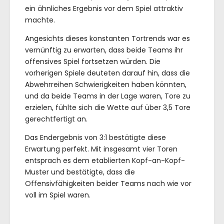
ein ähnliches Ergebnis vor dem Spiel attraktiv
machte.
Angesichts dieses konstanten Tortrends war es
vernünftig zu erwarten, dass beide Teams ihr
offensives Spiel fortsetzen würden. Die
vorherigen Spiele deuteten darauf hin, dass die
Abwehrreihen Schwierigkeiten haben könnten,
und da beide Teams in der Lage waren, Tore zu
erzielen, fühlte sich die Wette auf über 3,5 Tore
gerechtfertigt an.
Das Endergebnis von 3:1 bestätigte diese
Erwartung perfekt. Mit insgesamt vier Toren
entsprach es dem etablierten Kopf-an-Kopf-
Muster und bestätigte, dass die
Offensivfähigkeiten beider Teams nach wie vor
voll im Spiel waren.