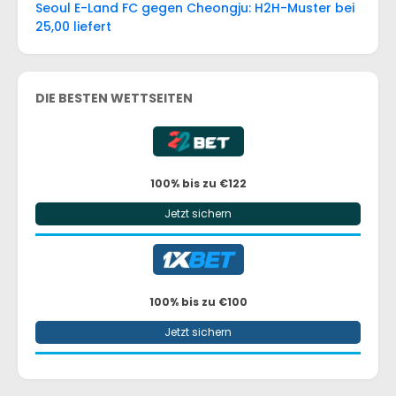
Seoul E-Land FC gegen Cheongju: H2H-Muster bei
25,00 liefert
DIE BESTEN WETTSEITEN
100% bis zu €122
Jetzt sichern
100% bis zu €100
Jetzt sichern