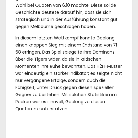
Wahl bei Quoten von 6.10 machte. Diese solide
Geschichte deutete darauf hin, dass sie sich
strategisch und in der Ausführung konstant gut
gegen Melbourne geschlagen haben.
In diesem letzten Wettkampf konnte Geelong
einen knappen Sieg mit einem Endstand von 71-
68 erringen. Das Spiel spiegelte ihre Dominanz
über die Tigers wider, da sie in kritischen
Momenten ihre Ruhe bewahrten. Das H2H-Muster
war eindeutig ein starker Indikator; es zeigte nicht
nur vergangene Erfolge, sondern auch die
Fähigkeit, unter Druck gegen diesen speziellen
Gegner zu bestehen. Mit solchen Statistiken im
Rücken war es sinnvoll, Geelong zu diesen
Quoten zu unterstützen.