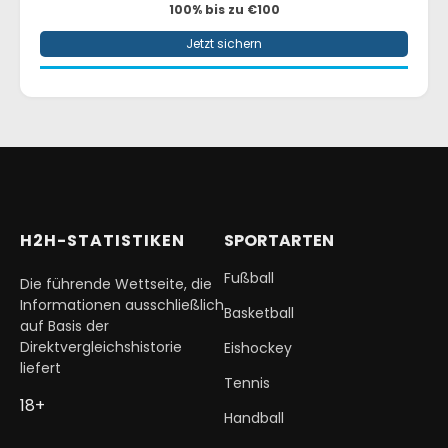
100% bis zu €100
Jetzt sichern
H2H-STATISTIKEN
SPORTARTEN
Fußball
Die führende Wettseite, die
Informationen ausschließlich
Basketball
auf Basis der
Direktvergleichshistorie
Eishockey
liefert
Tennis
18+
Handball