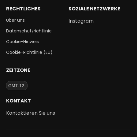
RECHTLICHES
SOZIALE NETZWERKE
Über uns
Instagram
Datenschutzrichtlinie
Cookie-Hinweis
Cookie-Richtlinie (EU)
ZEITZONE
KONTAKT
Kontaktieren Sie uns