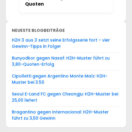
Quoten
NEUESTE BLOGBEITRÄGE
H2H 3 aus 3 setzt seine Erfolgsserie fort – vier
Gewinn-Tipps in Folge!
Bunyodkor gegen Nasaf: H2H-Muster führt zu
3,80-Quoten-Erfolg
Cipolletti gegen Argentino Monte Maíz: H2H-
Muster bei 3.50
Seoul E-Land FC gegen Cheongju: H2H-Muster bei
25,00 liefert
Bragantino gegen Internacional: H2H-Muster
führt zu 3,50 Gewinn