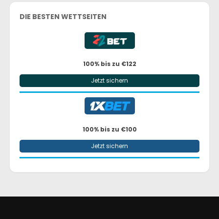
DIE BESTEN WETTSEITEN
100% bis zu €122
Jetzt sichern
100% bis zu €100
Jetzt sichern