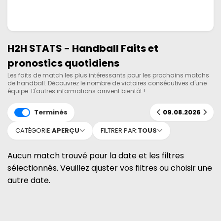
H2H STATS - Handball Faits et
pronostics quotidiens
Les faits de match les plus intéressants pour les prochains matchs
de handball. Découvrez le nombre de victoires consécutives d'une
équipe. D'autres informations arrivent bientôt !
Terminés
09.08.2026
CATÉGORIE:
APERÇU
FILTRER PAR:
TOUS
Aucun match trouvé pour la date et les filtres
sélectionnés. Veuillez ajuster vos filtres ou choisir une
autre date.