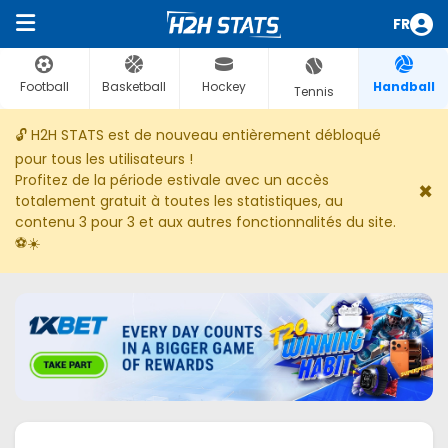
FR
Football
Basketball
Hockey
Handball
Tennis
🔓 H2H STATS est de nouveau entièrement débloqué
pour tous les utilisateurs !
Profitez de la période estivale avec un accès
×
totalement gratuit à toutes les statistiques, au
contenu 3 pour 3 et aux autres fonctionnalités du site.
⚽☀️