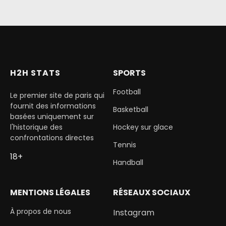
H2H STATS
SPORTS
Football
Le premier site de paris qui
fournit des informations
Basketball
basées uniquement sur
l'historique des
Hockey sur glace
confrontations directes
Tennis
18+
Handball
MENTIONS LÉGALES
RÉSEAUX SOCIAUX
À propos de nous
Instagram