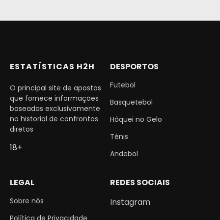
ESTATÍSTICAS H2H
DESPORTOS
Futebol
O principal site de apostas
que fornece informações
Basquetebol
baseadas exclusivamente
no historial de confrontos
Hóquei no Gelo
diretos
Ténis
18+
Andebol
LEGAL
REDES SOCIAIS
Sobre nós
Instagram
Política de Privacidade