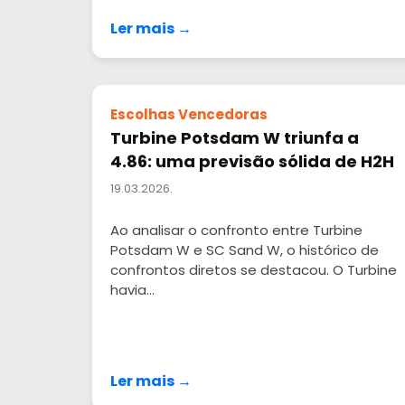
Ler mais →
Escolhas Vencedoras
Turbine Potsdam W triunfa a
4.86: uma previsão sólida de H2H
19.03.2026.
Ao analisar o confronto entre Turbine
Potsdam W e SC Sand W, o histórico de
confrontos diretos se destacou. O Turbine
havia...
Ler mais →