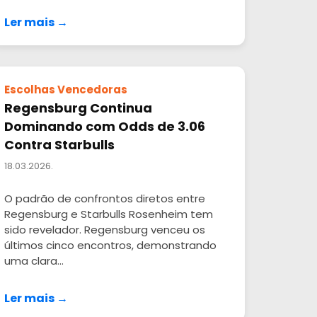
Ler mais →
Escolhas Vencedoras
Regensburg Continua
Dominando com Odds de 3.06
Contra Starbulls
18.03.2026.
O padrão de confrontos diretos entre
Regensburg e Starbulls Rosenheim tem
sido revelador. Regensburg venceu os
últimos cinco encontros, demonstrando
uma clara...
Ler mais →