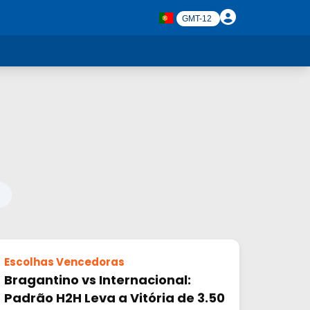
Escolhas Vencedoras
Bragantino vs Internacional:
Padrão H2H Leva a Vitória de 3.50