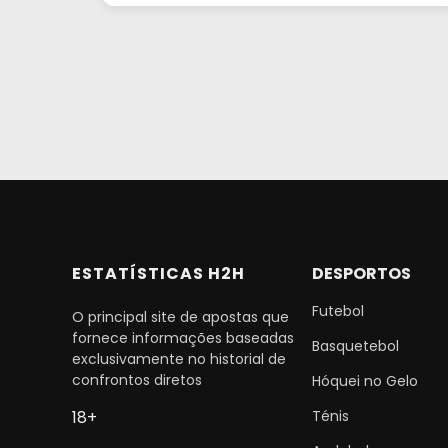
ESTATÍSTICAS H2H
DESPORTOS
Futebol
O principal site de apostas que
fornece informações baseadas
Basquetebol
exclusivamente no historial de
confrontos diretos
Hóquei no Gelo
Ténis
18+