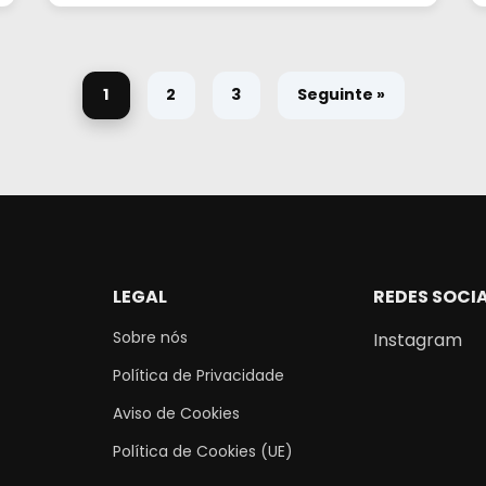
1
2
3
Seguinte »
LEGAL
REDES SOCIA
Sobre nós
Instagram
Política de Privacidade
Aviso de Cookies
Política de Cookies (UE)