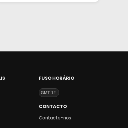
IS
FUSO HORÁRIO
CONTACTO
Contacte-nos