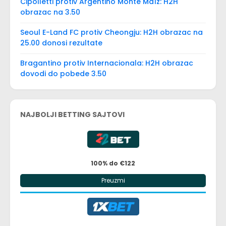
Cipolletti protiv Argentino Monte Maíz: H2H
obrazac na 3.50
Seoul E-Land FC protiv Cheongju: H2H obrazac na
25.00 donosi rezultate
Bragantino protiv Internacionala: H2H obrazac
dovodi do pobede 3.50
NAJBOLJI BETTING SAJTOVI
100% do €122
Preuzmi