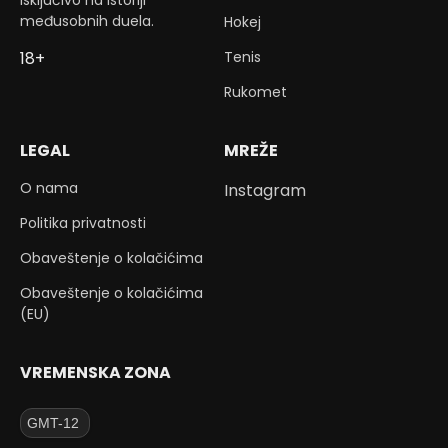
isključivo na istoriji
međusobnih duela.
Hokej
Tenis
18+
Rukomet
LEGAL
MREŽE
O nama
Instagram
Politika privatnosti
Obaveštenje o kolačićima
Obaveštenje o kolačićima
(EU)
VREMENSKA ZONA