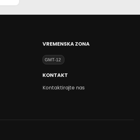
VREMENSKA ZONA
KONTAKT
Kontaktirajte nas