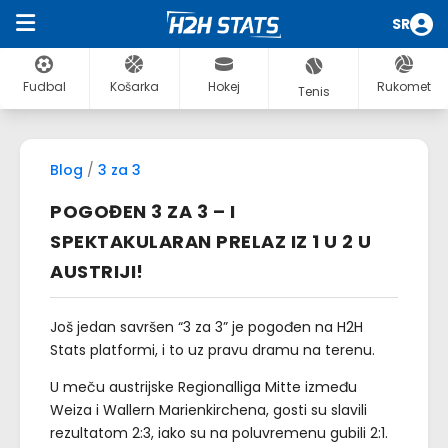
SR
Fudbal
Košarka
Hokej
Rukomet
Tenis
Blog
/
3 za 3
POGOĐEN 3 ZA 3 – I
SPEKTAKULARAN PRELAZ IZ 1 U 2 U
AUSTRIJI!
Još jedan savršen “3 za 3” je pogođen na H2H
Stats platformi, i to uz pravu dramu na terenu.
U meču austrijske Regionalliga Mitte između
Weiza i Wallern Marienkirchena, gosti su slavili
rezultatom 2:3, iako su na poluvremenu gubili 2:1.