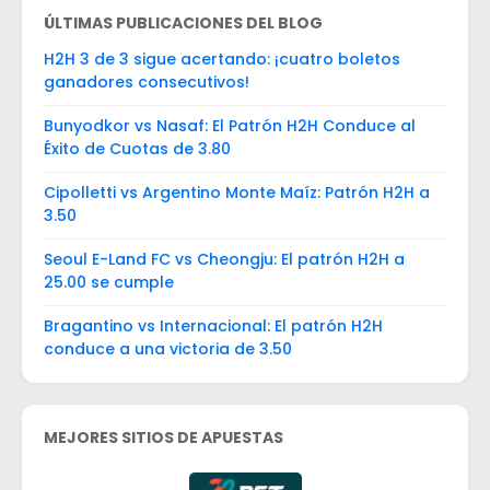
ÚLTIMAS PUBLICACIONES DEL BLOG
H2H 3 de 3 sigue acertando: ¡cuatro boletos
ganadores consecutivos!
Bunyodkor vs Nasaf: El Patrón H2H Conduce al
Éxito de Cuotas de 3.80
Cipolletti vs Argentino Monte Maíz: Patrón H2H a
3.50
Seoul E-Land FC vs Cheongju: El patrón H2H a
25.00 se cumple
Bragantino vs Internacional: El patrón H2H
conduce a una victoria de 3.50
MEJORES SITIOS DE APUESTAS