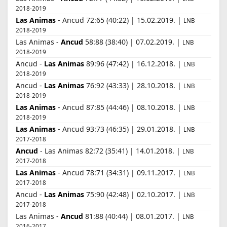
2018-2019
Las Animas
- Ancud 72:65 (40:22) | 15.02.2019. |
LNB
2018-2019
Las Animas -
Ancud
58:88 (38:40) | 07.02.2019. |
LNB
2018-2019
Ancud -
Las Animas
89:96 (47:42) | 16.12.2018. |
LNB
2018-2019
Ancud -
Las Animas
76:92 (43:33) | 28.10.2018. |
LNB
2018-2019
Las Animas
- Ancud 87:85 (44:46) | 08.10.2018. |
LNB
2018-2019
Las Animas
- Ancud 93:73 (46:35) | 29.01.2018. |
LNB
2017-2018
Ancud
- Las Animas 82:72 (35:41) | 14.01.2018. |
LNB
2017-2018
Las Animas
- Ancud 78:71 (34:31) | 09.11.2017. |
LNB
2017-2018
Ancud -
Las Animas
75:90 (42:48) | 02.10.2017. |
LNB
2017-2018
Las Animas -
Ancud
81:88 (40:44) | 08.01.2017. |
LNB
2016-2017