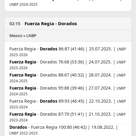
LNBP 2024-2025
Fuerza Regia - Dorados
02:15
Mexico » LNBP
Fuerza Regia -
Dorados
86:87 (41:46) | 25.07.2025. |
LNBP
2025-2026
Fuerza Regia
- Dorados 76:68 (53:36) | 24.07.2025. |
LNBP
2025-2026
Fuerza Regia
- Dorados 88:67 (40:32) | 28.07.2024. |
LNBP
2024-2025
Fuerza Regia
- Dorados 95:88 (39:46) | 27.07.2024. |
LNBP
2024-2025
Fuerza Regia -
Dorados
89:93 (46:45) | 22.10.2023. |
LNBP
2023-2024
Fuerza Regia
- Dorados 87:70 (51:41) | 21.10.2023. |
LNBP
2023-2024
Dorados
- Fuerza Regia 100:80 (46:42) | 19.08.2022. |
LNBP 2022-2023