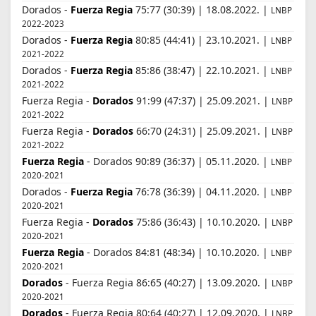
Dorados -
Fuerza Regia
75:77 (30:39) | 18.08.2022. |
LNBP
2022-2023
Dorados -
Fuerza Regia
80:85 (44:41) | 23.10.2021. |
LNBP
2021-2022
Dorados -
Fuerza Regia
85:86 (38:47) | 22.10.2021. |
LNBP
2021-2022
Fuerza Regia -
Dorados
91:99 (47:37) | 25.09.2021. |
LNBP
2021-2022
Fuerza Regia -
Dorados
66:70 (24:31) | 25.09.2021. |
LNBP
2021-2022
Fuerza Regia
- Dorados 90:89 (36:37) | 05.11.2020. |
LNBP
2020-2021
Dorados -
Fuerza Regia
76:78 (36:39) | 04.11.2020. |
LNBP
2020-2021
Fuerza Regia -
Dorados
75:86 (36:43) | 10.10.2020. |
LNBP
2020-2021
Fuerza Regia
- Dorados 84:81 (48:34) | 10.10.2020. |
LNBP
2020-2021
Dorados
- Fuerza Regia 86:65 (40:27) | 13.09.2020. |
LNBP
2020-2021
Dorados
- Fuerza Regia 80:64 (40:27) | 12.09.2020. |
LNBP