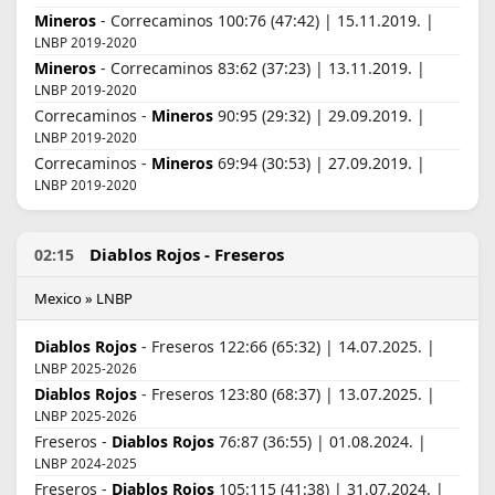
Mineros
- Correcaminos 100:76 (47:42) | 15.11.2019. |
LNBP 2019-2020
Mineros
- Correcaminos 83:62 (37:23) | 13.11.2019. |
LNBP 2019-2020
Correcaminos -
Mineros
90:95 (29:32) | 29.09.2019. |
LNBP 2019-2020
Correcaminos -
Mineros
69:94 (30:53) | 27.09.2019. |
LNBP 2019-2020
Diablos Rojos - Freseros
02:15
Mexico » LNBP
Diablos Rojos
- Freseros 122:66 (65:32) | 14.07.2025. |
LNBP 2025-2026
Diablos Rojos
- Freseros 123:80 (68:37) | 13.07.2025. |
LNBP 2025-2026
Freseros -
Diablos Rojos
76:87 (36:55) | 01.08.2024. |
LNBP 2024-2025
Freseros -
Diablos Rojos
105:115 (41:38) | 31.07.2024. |