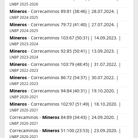
LNBP 2025-2026
Mineros
- Correcaminos 89:81 (38:46) | 28.07.2024. |
LNBP 2024-2025
Mineros
- Correcaminos 79:72 (41:40) | 27.07.2024. |
LNBP 2024-2025
Mineros
- Correcaminos 103:67 (50:31) | 14.09.2023. |
LNBP 2023-2024
Mineros
- Correcaminos 92:85 (50:41) | 13.09.2023. |
LNBP 2023-2024
Mineros
- Correcaminos 103:79 (48:45) | 31.07.2022. |
LNBP 2022-2023
Mineros
- Correcaminos 86:72 (54:37) | 30.07.2022. |
LNBP 2022-2023
Mineros
- Correcaminos 94:84 (40:31) | 19.10.2020. |
LNBP 2020-2021
Mineros
- Correcaminos 102:97 (51:49) | 18.10.2020. |
LNBP 2020-2021
Correcaminos -
Mineros
84:89 (34:43) | 24.09.2020. |
LNBP 2020-2021
Correcaminos -
Mineros
51:100 (23:53) | 23.09.2020. |
LNBP 2020-2021