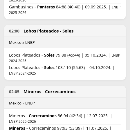
2025-2026
Gambusinos -
Panteras
84:88 (40:40) | 09.09.2025. |
LNBP
2025-2026
Lobos Plateados - Soles
02:00
Mexico » LNBP
Lobos Plateados -
Soles
79:88 (45:44) | 05.10.2024. |
LNBP
2024-2025
Lobos Plateados -
Soles
103:110 (55:63) | 04.10.2024. |
LNBP 2024-2025
Mineros - Correcaminos
02:05
Mexico » LNBP
Mineros -
Correcaminos
86:94 (42:34) | 12.07.2025. |
LNBP 2025-2026
Mineros
- Correcaminos 97:93 (53:39) | 11.07.2025. |