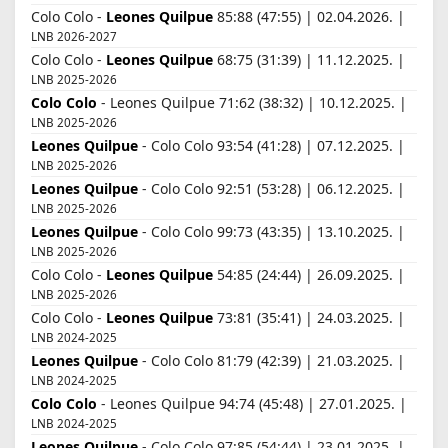
Colo Colo -
Leones Quilpue
85:88 (47:55) | 02.04.2026. |
LNB 2026-2027
Colo Colo -
Leones Quilpue
68:75 (31:39) | 11.12.2025. |
LNB 2025-2026
Colo Colo
- Leones Quilpue 71:62 (38:32) | 10.12.2025. |
LNB 2025-2026
Leones Quilpue
- Colo Colo 93:54 (41:28) | 07.12.2025. |
LNB 2025-2026
Leones Quilpue
- Colo Colo 92:51 (53:28) | 06.12.2025. |
LNB 2025-2026
Leones Quilpue
- Colo Colo 99:73 (43:35) | 13.10.2025. |
LNB 2025-2026
Colo Colo -
Leones Quilpue
54:85 (24:44) | 26.09.2025. |
LNB 2025-2026
Colo Colo -
Leones Quilpue
73:81 (35:41) | 24.03.2025. |
LNB 2024-2025
Leones Quilpue
- Colo Colo 81:79 (42:39) | 21.03.2025. |
LNB 2024-2025
Colo Colo
- Leones Quilpue 94:74 (45:48) | 27.01.2025. |
LNB 2024-2025
Leones Quilpue
- Colo Colo 97:85 (54:44) | 23.01.2025. |