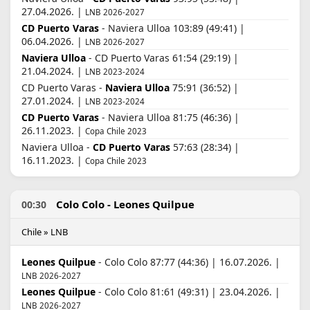
27.04.2026. |
LNB 2026-2027
CD Puerto Varas
- Naviera Ulloa 103:89 (49:41) |
06.04.2026. |
LNB 2026-2027
Naviera Ulloa
- CD Puerto Varas 61:54 (29:19) |
21.04.2024. |
LNB 2023-2024
CD Puerto Varas -
Naviera Ulloa
75:91 (36:52) |
27.01.2024. |
LNB 2023-2024
CD Puerto Varas
- Naviera Ulloa 81:75 (46:36) |
26.11.2023. |
Copa Chile 2023
Naviera Ulloa -
CD Puerto Varas
57:63 (28:34) |
16.11.2023. |
Copa Chile 2023
Colo Colo - Leones Quilpue
00:30
Chile » LNB
Leones Quilpue
- Colo Colo 87:77 (44:36) | 16.07.2026. |
LNB 2026-2027
Leones Quilpue
- Colo Colo 81:61 (49:31) | 23.04.2026. |
LNB 2026-2027