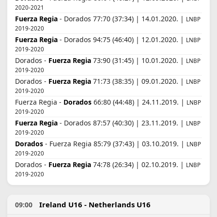
2020-2021
Fuerza Regia
- Dorados 77:70 (37:34) | 14.01.2020. |
LNBP
2019-2020
Fuerza Regia
- Dorados 94:75 (46:40) | 12.01.2020. |
LNBP
2019-2020
Dorados -
Fuerza Regia
73:90 (31:45) | 10.01.2020. |
LNBP
2019-2020
Dorados -
Fuerza Regia
71:73 (38:35) | 09.01.2020. |
LNBP
2019-2020
Fuerza Regia -
Dorados
66:80 (44:48) | 24.11.2019. |
LNBP
2019-2020
Fuerza Regia
- Dorados 87:57 (40:30) | 23.11.2019. |
LNBP
2019-2020
Dorados
- Fuerza Regia 85:79 (37:43) | 03.10.2019. |
LNBP
2019-2020
Dorados -
Fuerza Regia
74:78 (26:34) | 02.10.2019. |
LNBP
2019-2020
Ireland U16 - Netherlands U16
09:00