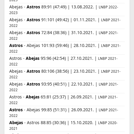
Abejas -
Astros
89:91 (47:49) | 13.08.2022. |
LNBP 2022-
2023
Abejas -
Astros
91:101 (49:42) | 01.11.2021. |
LNBP 2021-
2022
Abejas -
Astros
72:84 (38:36) | 31.10.2021. |
LNBP 2021-
2022
Astros
- Abejas 101:93 (59:46) | 28.10.2021. |
LNBP 2021-
2022
Astros -
Abejas
95:96 (42:54) | 27.10.2021. |
LNBP 2021-
2022
Abejas -
Astros
80:106 (38:56) | 23.10.2021. |
LNBP 2021-
2022
Abejas -
Astros
93:95 (40:51) | 22.10.2021. |
LNBP 2021-
2022
Astros -
Abejas
65:81 (25:37) | 26.09.2021. |
LNBP 2021-
2022
Astros
- Abejas 99:85 (51:31) | 26.09.2021. |
LNBP 2021-
2022
Abejas
- Astros 88:85 (30:36) | 15.10.2020. |
LNBP 2020-
2021