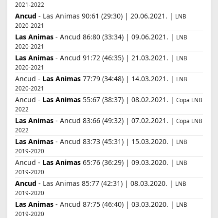
2021-2022
Ancud
- Las Animas 90:61 (29:30) | 20.06.2021. |
LNB
2020-2021
Las Animas
- Ancud 86:80 (33:34) | 09.06.2021. |
LNB
2020-2021
Las Animas
- Ancud 91:72 (46:35) | 21.03.2021. |
LNB
2020-2021
Ancud -
Las Animas
77:79 (34:48) | 14.03.2021. |
LNB
2020-2021
Ancud -
Las Animas
55:67 (38:37) | 08.02.2021. |
Copa LNB
2022
Las Animas
- Ancud 83:66 (49:32) | 07.02.2021. |
Copa LNB
2022
Las Animas
- Ancud 83:73 (45:31) | 15.03.2020. |
LNB
2019-2020
Ancud -
Las Animas
65:76 (36:29) | 09.03.2020. |
LNB
2019-2020
Ancud
- Las Animas 85:77 (42:31) | 08.03.2020. |
LNB
2019-2020
Las Animas
- Ancud 87:75 (46:40) | 03.03.2020. |
LNB
2019-2020