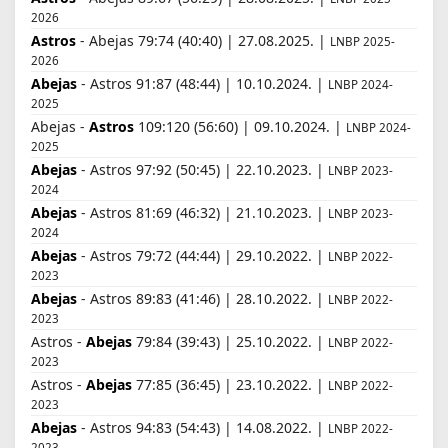
2026
Astros
- Abejas 79:74 (40:40) | 27.08.2025. |
LNBP 2025-
2026
Abejas
- Astros 91:87 (48:44) | 10.10.2024. |
LNBP 2024-
2025
Abejas -
Astros
109:120 (56:60) | 09.10.2024. |
LNBP 2024-
2025
Abejas
- Astros 97:92 (50:45) | 22.10.2023. |
LNBP 2023-
2024
Abejas
- Astros 81:69 (46:32) | 21.10.2023. |
LNBP 2023-
2024
Abejas
- Astros 79:72 (44:44) | 29.10.2022. |
LNBP 2022-
2023
Abejas
- Astros 89:83 (41:46) | 28.10.2022. |
LNBP 2022-
2023
Astros -
Abejas
79:84 (39:43) | 25.10.2022. |
LNBP 2022-
2023
Astros -
Abejas
77:85 (36:45) | 23.10.2022. |
LNBP 2022-
2023
Abejas
- Astros 94:83 (54:43) | 14.08.2022. |
LNBP 2022-
2023