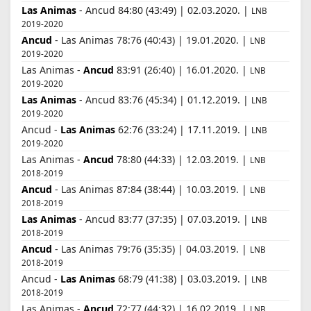
Las Animas
- Ancud 84:80 (43:49) | 02.03.2020. |
LNB
2019-2020
Ancud
- Las Animas 78:76 (40:43) | 19.01.2020. |
LNB
2019-2020
Las Animas -
Ancud
83:91 (26:40) | 16.01.2020. |
LNB
2019-2020
Las Animas
- Ancud 83:76 (45:34) | 01.12.2019. |
LNB
2019-2020
Ancud -
Las Animas
62:76 (33:24) | 17.11.2019. |
LNB
2019-2020
Las Animas -
Ancud
78:80 (44:33) | 12.03.2019. |
LNB
2018-2019
Ancud
- Las Animas 87:84 (38:44) | 10.03.2019. |
LNB
2018-2019
Las Animas
- Ancud 83:77 (37:35) | 07.03.2019. |
LNB
2018-2019
Ancud
- Las Animas 79:76 (35:35) | 04.03.2019. |
LNB
2018-2019
Ancud -
Las Animas
68:79 (41:38) | 03.03.2019. |
LNB
2018-2019
Las Animas -
Ancud
72:77 (44:32) | 16.02.2019. |
LNB