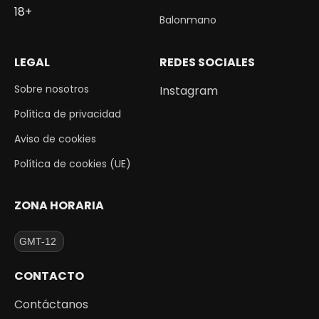
18+
Balonmano
LEGAL
REDES SOCIALES
Sobre nosotros
Instagram
Política de privacidad
Aviso de cookies
Política de cookies (UE)
ZONA HORARIA
CONTACTO
Contáctanos