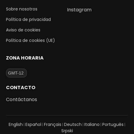
Sobre nosotros
Instagram
Política de privacidad
Aviso de cookies
Política de cookies (UE)
ZONA HORARIA
CONTACTO
Contáctanos
English
Español
Français
Deutsch
Italiano
Português
|
|
|
|
|
|
Srpski