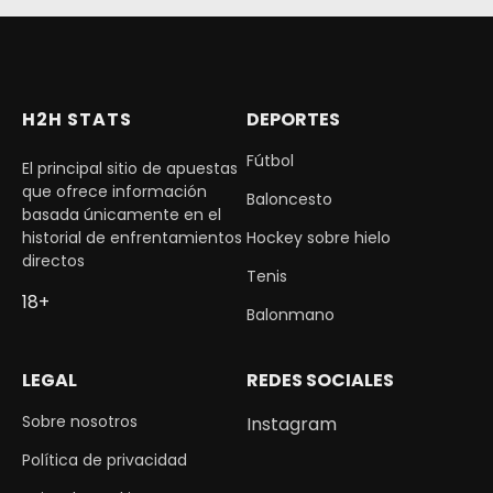
H2H STATS
DEPORTES
Fútbol
El principal sitio de apuestas
que ofrece información
Baloncesto
basada únicamente en el
historial de enfrentamientos
Hockey sobre hielo
directos
Tenis
18+
Balonmano
LEGAL
REDES SOCIALES
Sobre nosotros
Instagram
Política de privacidad