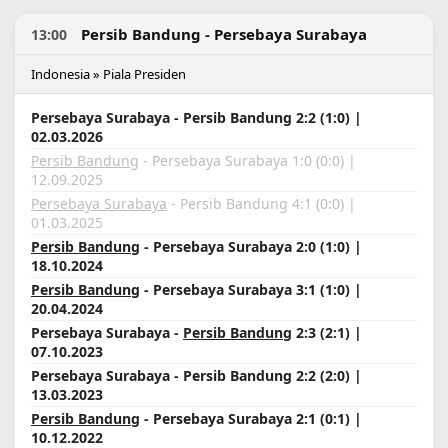
Persib Bandung - Persebaya Surabaya
13:00
Indonesia » Piala Presiden
Persebaya Surabaya - Persib Bandung 2:2 (1:0) |
02.03.2026
Persib Bandung
- Persebaya Surabaya 1:0 (0:0) |
12.09.2025
Persebaya Surabaya
- Persib Bandung 4:1 (0:0) |
01.03.2025
Persib Bandung
- Persebaya Surabaya 2:0 (1:0) |
18.10.2024
Persib Bandung
- Persebaya Surabaya 3:1 (1:0) |
20.04.2024
Persebaya Surabaya -
Persib Bandung
2:3 (2:1) |
07.10.2023
Persebaya Surabaya - Persib Bandung 2:2 (2:0) |
13.03.2023
Persib Bandung
- Persebaya Surabaya 2:1 (0:1) |
10.12.2022