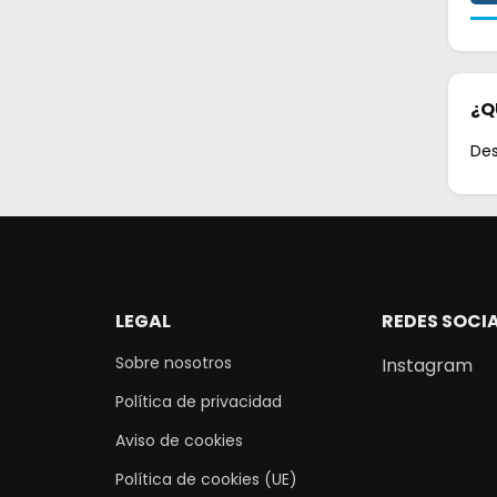
¿Q
De
LEGAL
REDES SOCI
Sobre nosotros
Instagram
Política de privacidad
Aviso de cookies
Política de cookies (UE)