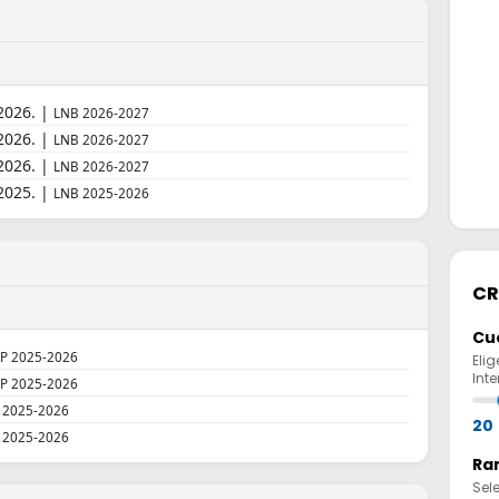
.2026. |
LNB 2026-2027
.2026. |
LNB 2026-2027
.2026. |
LNB 2026-2027
.2025. |
LNB 2025-2026
CR
Cu
P 2025-2026
Elig
Int
P 2025-2026
 2025-2026
20
 2025-2026
Ran
Sel