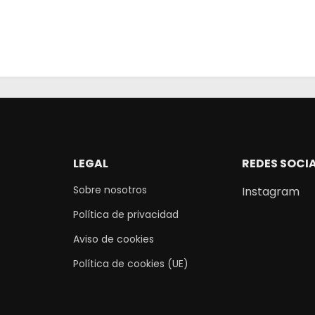
LEGAL
REDES SOCI
Sobre nosotros
Instagram
Política de privacidad
Aviso de cookies
Política de cookies (UE)