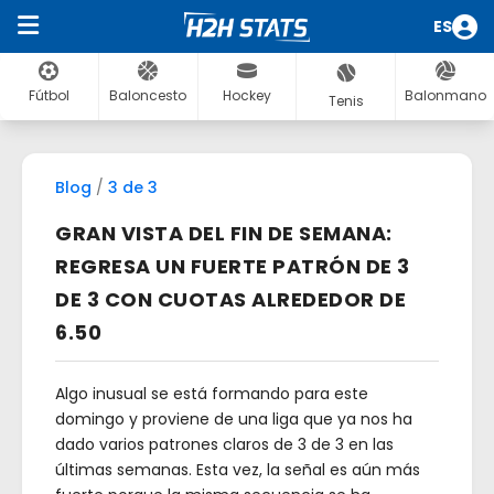
ES
Fútbol
Baloncesto
Hockey
Balonmano
Tenis
Blog
/
3 de 3
GRAN VISTA DEL FIN DE SEMANA:
REGRESA UN FUERTE PATRÓN DE 3
DE 3 CON CUOTAS ALREDEDOR DE
6.50
Algo inusual se está formando para este
domingo y proviene de una liga que ya nos ha
dado varios patrones claros de 3 de 3 en las
últimas semanas. Esta vez, la señal es aún más