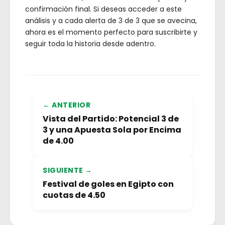
confirmación final. Si deseas acceder a este
análisis y a cada alerta de 3 de 3 que se avecina,
ahora es el momento perfecto para suscribirte y
seguir toda la historia desde adentro.
← ANTERIOR
Vista del Partido: Potencial 3 de
3 y una Apuesta Sola por Encima
de 4.00
SIGUIENTE →
Festival de goles en Egipto con
cuotas de 4.50