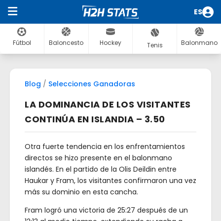
ES
Fútbol
Baloncesto
Hockey
Balonmano
Tenis
Blog
/
Selecciones Ganadoras
LA DOMINANCIA DE LOS VISITANTES
CONTINÚA EN ISLANDIA – 3.50
Otra fuerte tendencia en los enfrentamientos
directos se hizo presente en el balonmano
islandés. En el partido de la Olis Deildin entre
Haukar y Fram, los visitantes confirmaron una vez
más su dominio en esta cancha.
Fram logró una victoria de 25:27 después de un