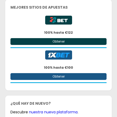
MEJORES SITIOS DE APUESTAS
100% hasta €122
Obtener
100% hasta €100
Obtener
¿QUÉ HAY DE NUEVO?
Descubre
nuestra nueva plataforma
.