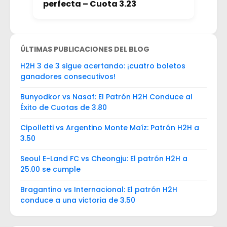
perfecta – Cuota 3.23
ÚLTIMAS PUBLICACIONES DEL BLOG
H2H 3 de 3 sigue acertando: ¡cuatro boletos
ganadores consecutivos!
Bunyodkor vs Nasaf: El Patrón H2H Conduce al
Éxito de Cuotas de 3.80
Cipolletti vs Argentino Monte Maíz: Patrón H2H a
3.50
Seoul E-Land FC vs Cheongju: El patrón H2H a
25.00 se cumple
Bragantino vs Internacional: El patrón H2H
conduce a una victoria de 3.50