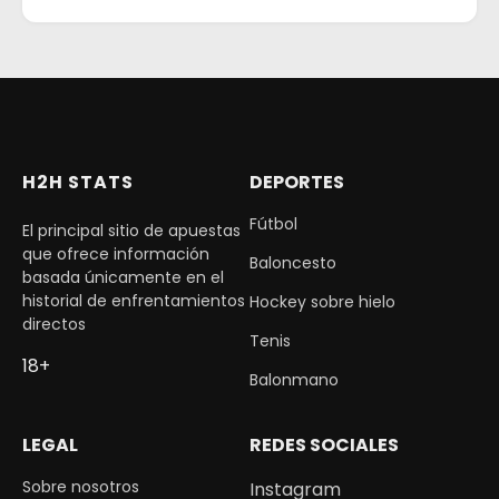
H2H STATS
DEPORTES
Fútbol
El principal sitio de apuestas
que ofrece información
Baloncesto
basada únicamente en el
historial de enfrentamientos
Hockey sobre hielo
directos
Tenis
18+
Balonmano
LEGAL
REDES SOCIALES
Sobre nosotros
Instagram