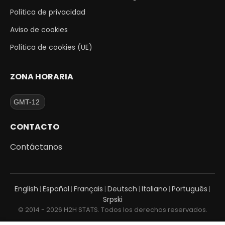
Política de privacidad
Aviso de cookies
Política de cookies (UE)
ZONA HORARIA
CONTACTO
Contáctanos
English
Español
Français
Deutsch
Italiano
Português
|
|
|
|
|
|
Srpski
© 2014 - 2026 H2H STATS. Todos los derechos reservados.