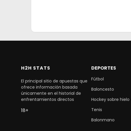
H2H STATS
DEPORTES
Fútbol
El principal sitio de apuestas que
ofrece información basada
Baloncesto
únicamente en el historial de
enfrentamientos directos
Hockey sobre hielo
Tenis
18+
Balonmano