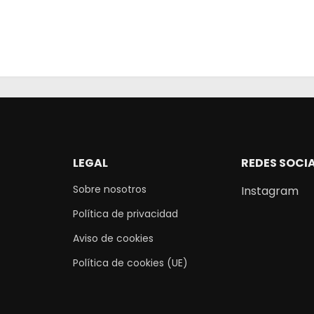
LEGAL
REDES SOCI
Sobre nosotros
Instagram
Política de privacidad
Aviso de cookies
Política de cookies (UE)