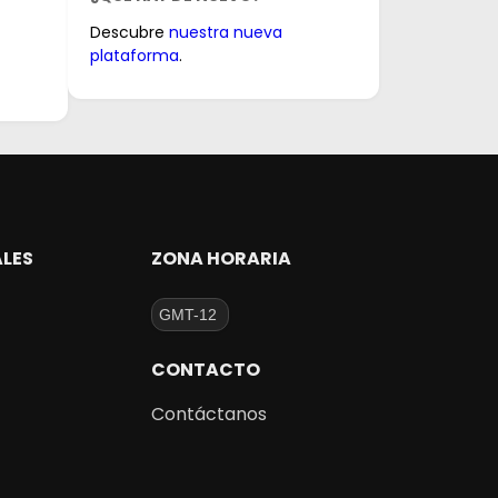
Descubre
nuestra nueva
plataforma
.
ALES
ZONA HORARIA
CONTACTO
Contáctanos