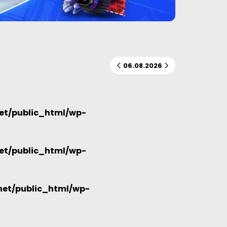
06.08.2026
et/public_html/wp-
et/public_html/wp-
et/public_html/wp-