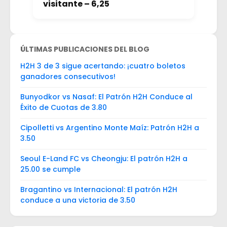
visitante – 6,25
ÚLTIMAS PUBLICACIONES DEL BLOG
H2H 3 de 3 sigue acertando: ¡cuatro boletos
ganadores consecutivos!
Bunyodkor vs Nasaf: El Patrón H2H Conduce al
Éxito de Cuotas de 3.80
Cipolletti vs Argentino Monte Maíz: Patrón H2H a
3.50
Seoul E-Land FC vs Cheongju: El patrón H2H a
25.00 se cumple
Bragantino vs Internacional: El patrón H2H
conduce a una victoria de 3.50