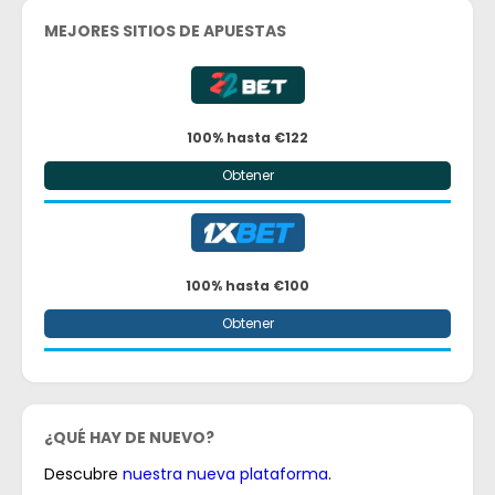
MEJORES SITIOS DE APUESTAS
100% hasta €122
Obtener
100% hasta €100
Obtener
¿QUÉ HAY DE NUEVO?
Descubre
nuestra nueva plataforma
.