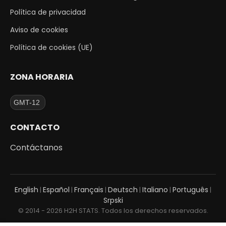
Política de privacidad
Aviso de cookies
Política de cookies (UE)
ZONA HORARIA
CONTACTO
Contáctanos
English
Español
Français
Deutsch
Italiano
Português
|
|
|
|
|
|
Srpski
© 2014 - 2026 H2H STATS. Todos los derechos reservados.