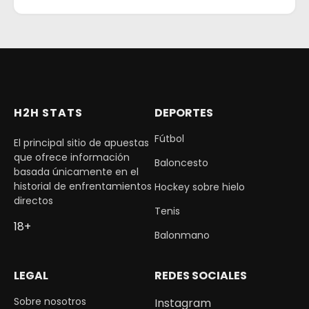
H2H STATS
DEPORTES
Fútbol
El principal sitio de apuestas
que ofrece información
Baloncesto
basada únicamente en el
historial de enfrentamientos
Hockey sobre hielo
directos
Tenis
18+
Balonmano
LEGAL
REDES SOCIALES
Sobre nosotros
Instagram