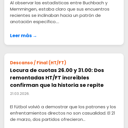
Al observar las estadísticas entre Buchbach y
Memmingen, estaba claro que sus encuentros
recientes se inclinaban hacia un patrón de
anotación específico....
Leer más →
Descanso / Final (HT/FT)
Locura de cuotas 26.00 y 31.00: Dos
remontadas HT/FT increíbles
confirman que la historia se repite
21.03.2026.
El fútbol volvió a demostrar que los patrones y los
enfrentamientos directos no son casualidad. El 21
de marzo, dos partidos ofrecieron...