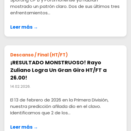
mostrado un patrón claro. Dos de sus últimos tres
enfrentamientos...
Leer más →
Descanso / Final (HT/FT)
¡RESULTADO MONSTRUOSO! Rayo
Zuliano Logra Un Gran Giro HT/FT a
26.00!
14.02.2026.
El 13 de febrero de 2026 en la Primera División,
nuestra predicción afilada dio en el clavo.
Identificamos que 2 de los...
Leer más →