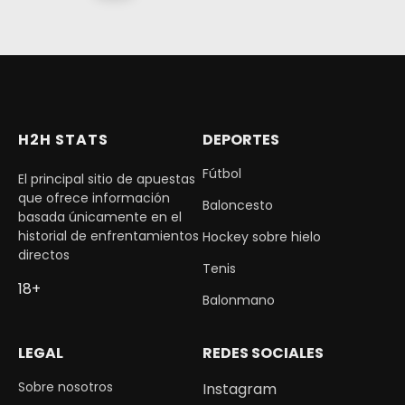
H2H STATS
DEPORTES
Fútbol
El principal sitio de apuestas
que ofrece información
Baloncesto
basada únicamente en el
historial de enfrentamientos
Hockey sobre hielo
directos
Tenis
18+
Balonmano
LEGAL
REDES SOCIALES
Sobre nosotros
Instagram