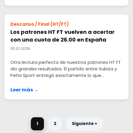
Descanso / Final (HT/FT)
Los patrones HT FT vuelven a acertar
con una cuota de 26.00 en España
05.01.2026.
Otra lectura perfecta de nuestros patrones HT FT
dio grandes resultados. El partido entre Subiza y
Peña Sport entregó exactamente lo que...
Leer más →
1
2
Siguiente »