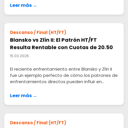
Leer más →
Descanso / Final (HT/FT)
Blansko vs Zlín II: El Patrón HT/FT
Resulta Rentable con Cuotas de 20.50
15.03.2026.
El reciente enfrentamiento entre Blansko y Zlín II
fue un ejemplo perfecto de cómo los patrones de
enfrentamientos directos pueden influir en...
Leer más →
Descanso / Final (HT/FT)