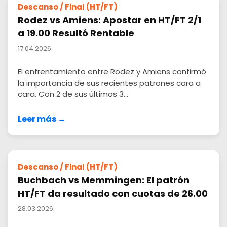
Descanso / Final (HT/FT)
Rodez vs Amiens: Apostar en HT/FT 2/1
a 19.00 Resultó Rentable
17.04.2026.
El enfrentamiento entre Rodez y Amiens confirmó
la importancia de sus recientes patrones cara a
cara. Con 2 de sus últimos 3...
Leer más →
Descanso / Final (HT/FT)
Buchbach vs Memmingen: El patrón
HT/FT da resultado con cuotas de 26.00
28.03.2026.