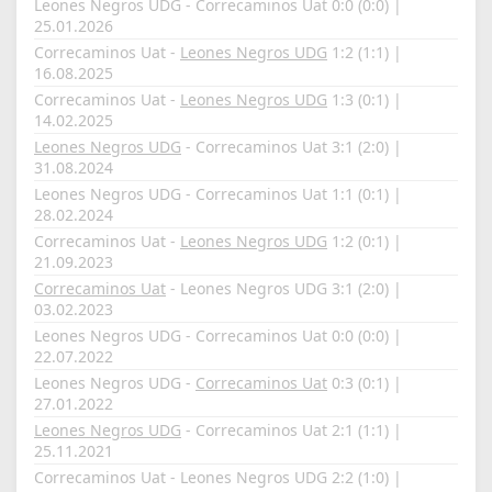
Leones Negros UDG - Correcaminos Uat 0:0 (0:0) |
25.01.2026
Correcaminos Uat -
Leones Negros UDG
1:2 (1:1) |
16.08.2025
Correcaminos Uat -
Leones Negros UDG
1:3 (0:1) |
14.02.2025
Leones Negros UDG
- Correcaminos Uat 3:1 (2:0) |
31.08.2024
Leones Negros UDG - Correcaminos Uat 1:1 (0:1) |
28.02.2024
Correcaminos Uat -
Leones Negros UDG
1:2 (0:1) |
21.09.2023
Correcaminos Uat
- Leones Negros UDG 3:1 (2:0) |
03.02.2023
Leones Negros UDG - Correcaminos Uat 0:0 (0:0) |
22.07.2022
Leones Negros UDG -
Correcaminos Uat
0:3 (0:1) |
27.01.2022
Leones Negros UDG
- Correcaminos Uat 2:1 (1:1) |
25.11.2021
Correcaminos Uat - Leones Negros UDG 2:2 (1:0) |